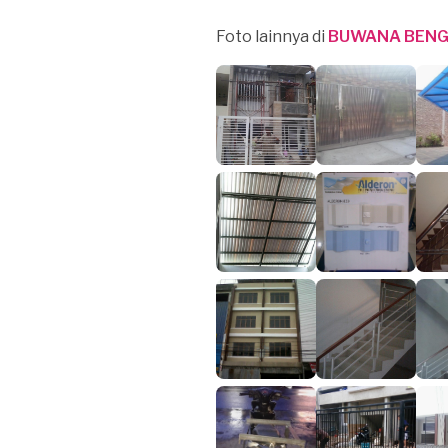
Foto lainnya di
BUWANA BENG