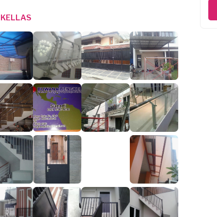
KELLAS