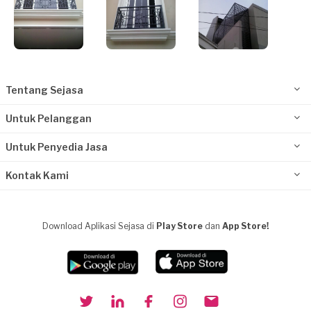
Tentang Sejasa
Untuk Pelanggan
Untuk Penyedia Jasa
Kontak Kami
Download Aplikasi Sejasa di
Play Store
dan
App Store!