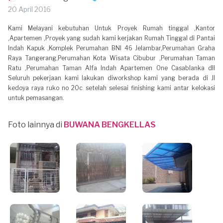
20 April 2016
Kami Melayani kebutuhan Untuk Proyek Rumah tinggal ,Kantor
,Apartemen ,Proyek yang sudah kami kerjakan Rumah Tinggal di Pantai
Indah Kapuk ,Komplek Perumahan BNI 46 Jelambar,Perumahan Graha
Raya Tangerang,Perumahan Kota Wisata Cibubur ,Perumahan Taman
Ratu ,Perumahan Taman Alfa Indah Apartemen One Casablanka dll
Seluruh pekerjaan kami lakukan diworkshop kami yang berada di Jl
kedoya raya ruko no 20c setelah selesai finishing kami antar kelokasi
untuk pemasangan.
Foto lainnya di
BUWANA BENGKELLAS