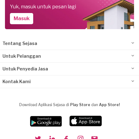
Yuk, masuk untuk pesan lagi
Masuk
Tentang Sejasa
Untuk Pelanggan
Untuk Penyedia Jasa
Kontak Kami
Download Aplikasi Sejasa di
Play Store
dan
App Store!