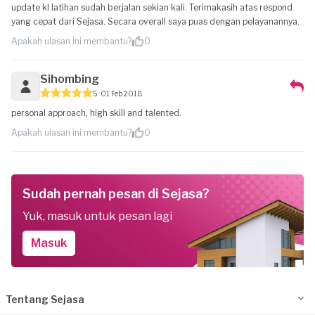
update kl latihan sudah berjalan sekian kali. Terimakasih atas respond
yang cepat dari Sejasa. Secara overall saya puas dengan pelayanannya.
Apakah ulasan ini membantu?
0
Sihombing
5
01 Feb 2018
personal approach, high skill and talented.
Apakah ulasan ini membantu?
0
Sudah pernah pesan di Sejasa?
Yuk, masuk untuk pesan lagi
Masuk
Tentang Sejasa