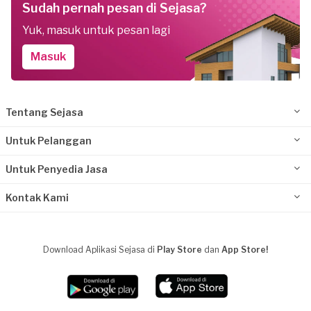
Sudah pernah pesan di Sejasa?
Yuk, masuk untuk pesan lagi
Masuk
Tentang Sejasa
Untuk Pelanggan
Untuk Penyedia Jasa
Kontak Kami
Download Aplikasi Sejasa di
Play Store
dan
App Store!