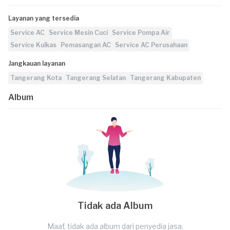
Layanan yang tersedia
Service AC
Service Mesin Cuci
Service Pompa Air
Service Kulkas
Pemasangan AC
Service AC Perusahaan
Jangkauan layanan
Tangerang Kota
Tangerang Selatan
Tangerang Kabupaten
Album
Tidak ada Album
Maaf, tidak ada album dari penyedia jasa.