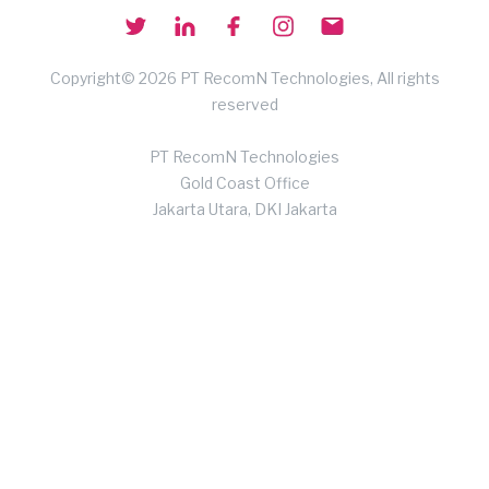
Copyright© 2026 PT RecomN Technologies, All rights
reserved
PT RecomN Technologies
Gold Coast Office
Jakarta Utara, DKI Jakarta