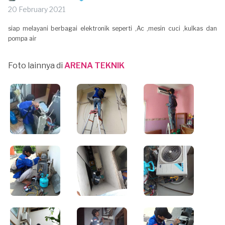
20 February 2021
siap melayani berbagai elektronik seperti ,Ac ,mesin cuci ,kulkas dan
pompa air
Foto lainnya di
ARENA TEKNIK