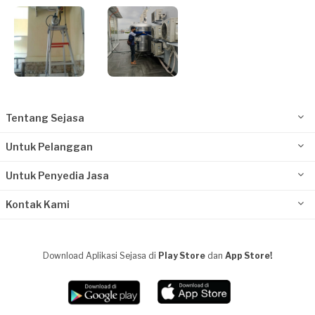
Tentang Sejasa
Untuk Pelanggan
Untuk Penyedia Jasa
Kontak Kami
Download Aplikasi Sejasa di
Play Store
dan
App Store!