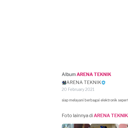
Album
ARENA TEKNIK
ARENA TEKNIK
20 February 2021
siap melayani berbagai elektronik sepert
Foto lainnya di
ARENA TEKNIK