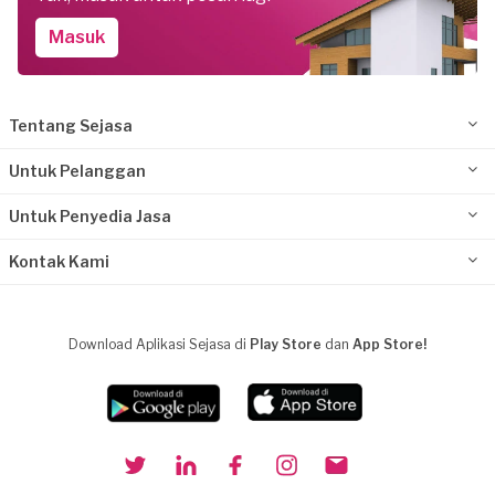
Masuk
Tentang Sejasa
Untuk Pelanggan
Untuk Penyedia Jasa
Kontak Kami
Download Aplikasi Sejasa di
Play Store
dan
App Store!