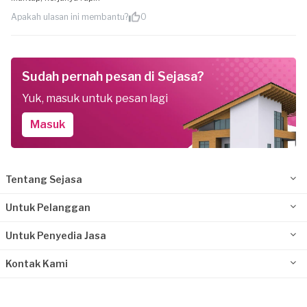
Apakah ulasan ini membantu?
0
Sudah pernah pesan di Sejasa?
Yuk, masuk untuk pesan lagi
Masuk
Tentang Sejasa
Untuk Pelanggan
Untuk Penyedia Jasa
Kontak Kami