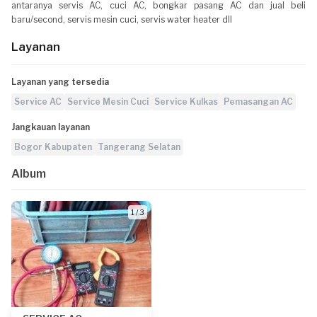
antaranya servis AC, cuci AC, bongkar pasang AC dan jual beli
baru/second, servis mesin cuci, servis water heater dll
Layanan
Layanan yang tersedia
Service AC
Service Mesin Cuci
Service Kulkas
Pemasangan AC
Jangkauan layanan
Bogor Kabupaten
Tangerang Selatan
Album
1 / 3