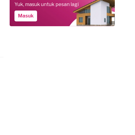
Yuk, masuk untuk pesan lagi
Masuk