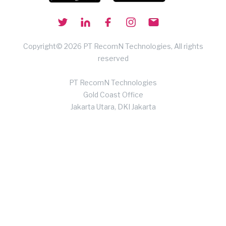
Copyright© 2026 PT RecomN Technologies, All rights
reserved
PT RecomN Technologies
Gold Coast Office
Jakarta Utara, DKI Jakarta