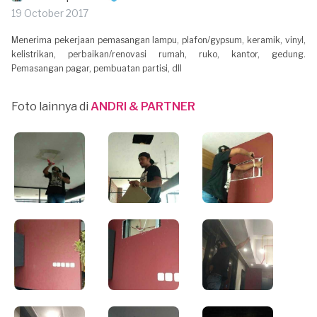
19 October 2017
Menerima pekerjaan pemasangan lampu, plafon/gypsum, keramik, vinyl,
kelistrikan, perbaikan/renovasi rumah, ruko, kantor, gedung.
Pemasangan pagar, pembuatan partisi, dll
Foto lainnya di
ANDRI & PARTNER