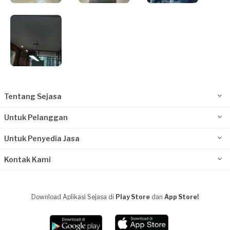
Tentang Sejasa
Untuk Pelanggan
Untuk Penyedia Jasa
Kontak Kami
Download Aplikasi Sejasa di
Play Store
dan
App Store!