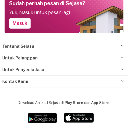
Sudah pernah pesan di Sejasa?
Yuk, masuk untuk pesan lagi
Masuk
Tentang Sejasa
Untuk Pelanggan
Untuk Penyedia Jasa
Kontak Kami
Download Aplikasi Sejasa di
Play Store
dan
App Store!