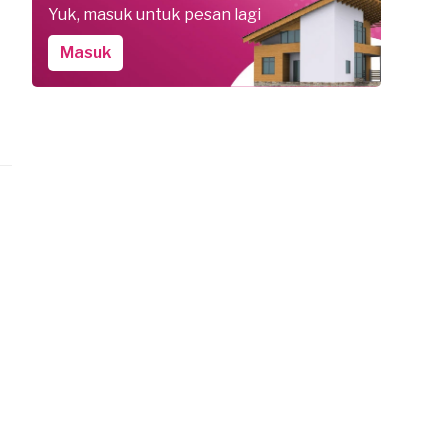
Yuk, masuk untuk pesan lagi
Masuk