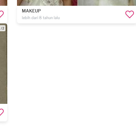
MAKEUP
lebih dari 8 tahun lalu
 / 2