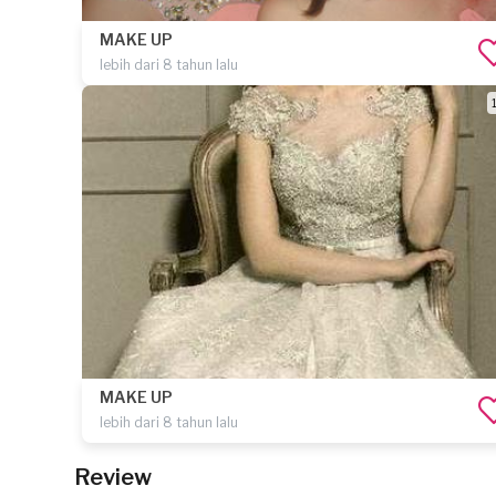
MAKE UP
lebih dari 8 tahun lalu
1
MAKE UP
lebih dari 8 tahun lalu
Review