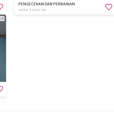
PENGECEKAN DAN PERBAIKAN
sekitar 3 tahun lalu
 / 3