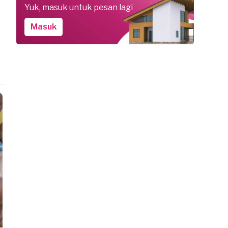
Yuk, masuk untuk pesan lagi
Masuk