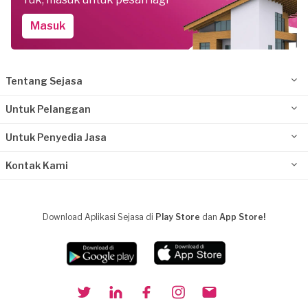
Masuk
Tentang Sejasa
Untuk Pelanggan
Untuk Penyedia Jasa
Kontak Kami
Download Aplikasi Sejasa di
Play Store
dan
App Store!