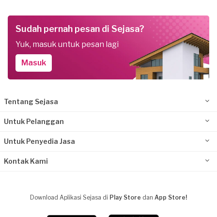
Sudah pernah pesan di Sejasa?
Yuk, masuk untuk pesan lagi
Masuk
Tentang Sejasa
Untuk Pelanggan
Untuk Penyedia Jasa
Kontak Kami
Download Aplikasi Sejasa di
Play Store
dan
App Store!