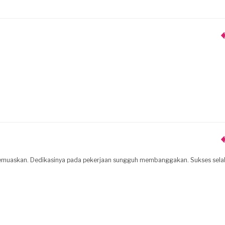
 memuaskan. Dedikasinya pada pekerjaan sungguh membanggakan. Sukses sela