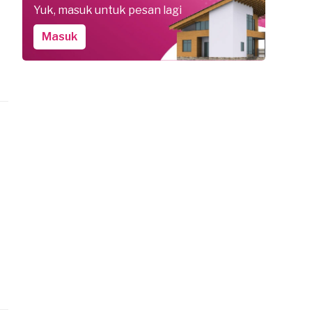
Yuk, masuk untuk pesan lagi
Masuk