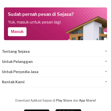
Sudah pernah pesan di Sejasa?
Yuk, masuk untuk pesan lagi
Masuk
Tentang Sejasa
Untuk Pelanggan
Untuk Penyedia Jasa
Kontak Kami
Download Aplikasi Sejasa di
Play Store
dan
App Store!