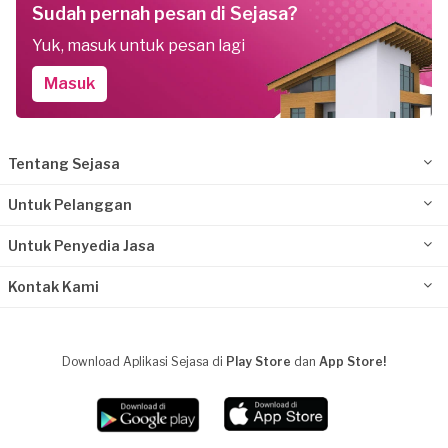
Sudah pernah pesan di Sejasa?
Yuk, masuk untuk pesan lagi
Masuk
Tentang Sejasa
Untuk Pelanggan
Untuk Penyedia Jasa
Kontak Kami
Download Aplikasi Sejasa di
Play Store
dan
App Store!