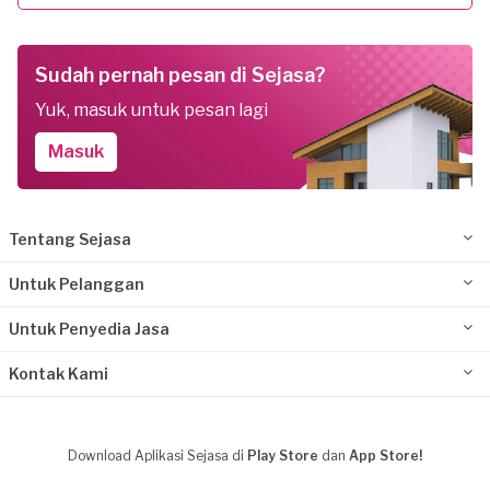
Sudah pernah pesan di Sejasa?
Yuk, masuk untuk pesan lagi
Masuk
Tentang Sejasa
Untuk Pelanggan
Untuk Penyedia Jasa
Kontak Kami
Download Aplikasi Sejasa di
Play Store
dan
App Store!