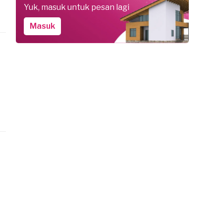
Yuk, masuk untuk pesan lagi
Masuk