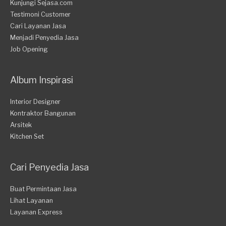
Kunjungi Sejasa.com
Testimoni Customer
Cari Layanan Jasa
Menjadi Penyedia Jasa
Job Opening
Album Inspirasi
Interior Designer
Kontraktor Bangunan
Arsitek
Kitchen Set
Cari Penyedia Jasa
Buat Permintaan Jasa
Lihat Layanan
Layanan Express