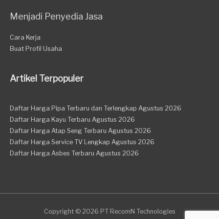
Menjadi Penyedia Jasa
Cara Kerja
Buat Profil Usaha
Artikel Terpopuler
Daftar Harga Pipa Terbaru dan Terlengkap Agustus 2026
Daftar Harga Kayu Terbaru Agustus 2026
Daftar Harga Atap Seng Terbaru Agustus 2026
Daftar Harga Service TV Lengkap Agustus 2026
Daftar Harga Asbes Terbaru Agustus 2026
Copyright © 2026 PT RecomN Technologies