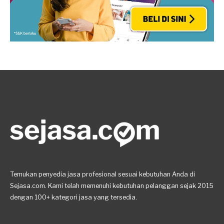
Temukan penyedia jasa profesional sesuai kebutuhan Anda di
Sejasa.com. Kami telah memenuhi kebutuhan pelanggan sejak 2015
dengan 100+ kategori jasa yang tersedia.