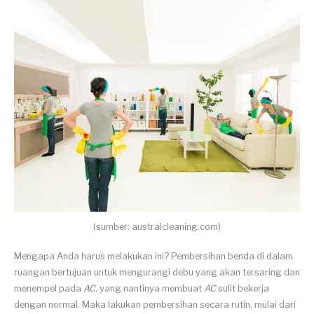
(sumber: australcleaning.com)
Mengapa Anda harus melakukan ini? Pembersihan benda di dalam
ruangan bertujuan untuk mengurangi debu yang akan tersaring dan
menempel pada
AC
, yang nantinya membuat
AC
sulit bekerja
dengan normal. Maka lakukan pembersihan secara rutin, mulai dari