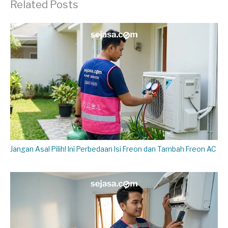
Related Posts
Jangan Asal Pilih! Ini Perbedaan Isi Freon dan Tambah Freon AC