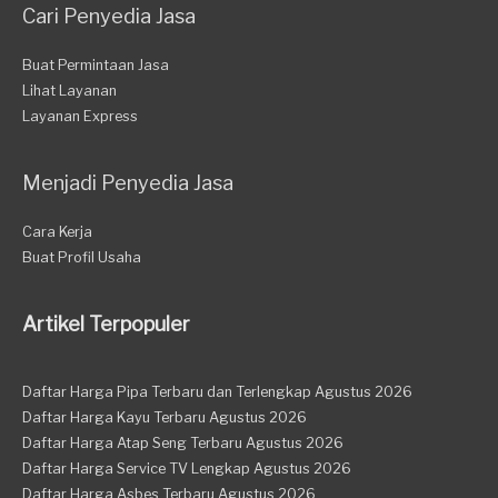
Cari Penyedia Jasa
Buat Permintaan Jasa
Lihat Layanan
Layanan Express
Menjadi Penyedia Jasa
Cara Kerja
Buat Profil Usaha
Artikel Terpopuler
Daftar Harga Pipa Terbaru dan Terlengkap Agustus 2026
Daftar Harga Kayu Terbaru Agustus 2026
Daftar Harga Atap Seng Terbaru Agustus 2026
Daftar Harga Service TV Lengkap Agustus 2026
Daftar Harga Asbes Terbaru Agustus 2026