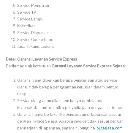
Service Pompa air
Service TV
Service Lampu
Kelistrikan
Service Dispenser
Service Cookerhood
Jasa Tukang Ledeng
Detail Garansi Layanan Service Express
Berikut adalah ketentuan
Garansi Layanan Service Express Sejasa:
Garansi yang diberikan berupa pengerjaan atau service
ulang, tidak berupa penggantian kerugian dalam bentuk
uang
Service ulang akan dilakukan hanya apabila ada
kesepakatan antara mitra penyedia jasa dengan customer
Garansi hanya berlaku jika pengerjaan di lapangan sesuai
dengan invoice Sejasa. Apabila invoice tidak sesuai dengan
pengerjaan di lapangan, segera hubungi
hello@sejasa.com