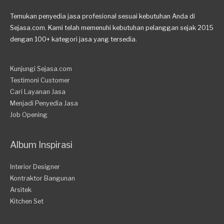
Temukan penyedia jasa profesional sesuai kebutuhan Anda di
Sejasa.com. Kami telah memenuhi kebutuhan pelanggan sejak 2015
dengan 100+ kategori jasa yang tersedia.
Kunjungi Sejasa.com
Testimoni Customer
Cari Layanan Jasa
Menjadi Penyedia Jasa
Job Opening
Album Inspirasi
Interior Designer
Kontraktor Bangunan
Arsitek
Kitchen Set