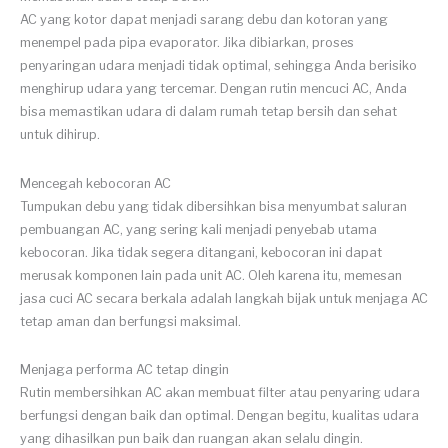
AC yang kotor dapat menjadi sarang debu dan kotoran yang
menempel pada pipa evaporator. Jika dibiarkan, proses
penyaringan udara menjadi tidak optimal, sehingga Anda berisiko
menghirup udara yang tercemar. Dengan rutin mencuci AC, Anda
bisa memastikan udara di dalam rumah tetap bersih dan sehat
untuk dihirup.
Mencegah kebocoran AC
Tumpukan debu yang tidak dibersihkan bisa menyumbat saluran
pembuangan AC, yang sering kali menjadi penyebab utama
kebocoran. Jika tidak segera ditangani, kebocoran ini dapat
merusak komponen lain pada unit AC. Oleh karena itu, memesan
jasa cuci AC secara berkala adalah langkah bijak untuk menjaga AC
tetap aman dan berfungsi maksimal.
Menjaga performa AC tetap dingin
Rutin membersihkan AC akan membuat filter atau penyaring udara
berfungsi dengan baik dan optimal. Dengan begitu, kualitas udara
yang dihasilkan pun baik dan ruangan akan selalu dingin.