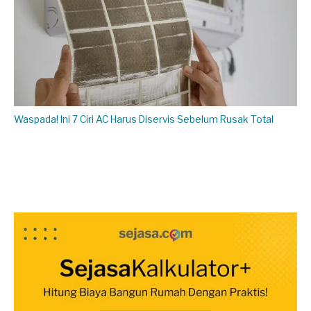
Waspada! Ini 7 Ciri AC Harus Diservis Sebelum Rusak Total