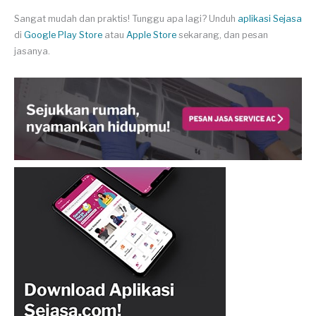
Sangat mudah dan praktis! Tunggu apa lagi? Unduh
aplikasi Sejasa
di
Google Play Store
atau
Apple Store
sekarang, dan pesan
jasanya.