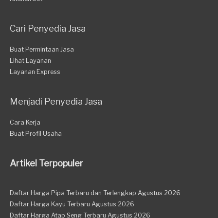
Cari Penyedia Jasa
Buat Permintaan Jasa
Lihat Layanan
Layanan Express
Menjadi Penyedia Jasa
Cara Kerja
Buat Profil Usaha
Artikel Terpopuler
Daftar Harga Pipa Terbaru dan Terlengkap Agustus 2026
Daftar Harga Kayu Terbaru Agustus 2026
Daftar Harga Atap Seng Terbaru Agustus 2026