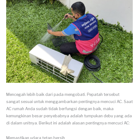
Mencegah lebih baik dari pada mengobati. Pepatah tersebut
sangat sesuai untuk menggambarkan pentingnya mencuci AC. Saat
AC rumah Anda sudah tidak berfungsi dengan baik, maka
kemungkinan besar penyebabnya adalah tumpukan debu yang ada
di dalam unitnya. Berikut ini adalah alasan pentingnya mencuci AC:
Memastikan udara tetap bersih