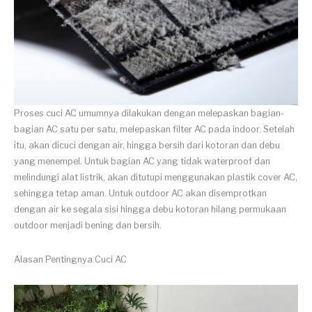
Proses cuci AC umumnya dilakukan dengan melepaskan bagian-
bagian AC satu per satu, melepaskan filter AC pada indoor. Setelah
itu, akan dicuci dengan air, hingga bersih dari kotoran dan debu
yang menempel. Untuk bagian AC yang tidak waterproof dan
melindungi alat listrik, akan ditutupi menggunakan plastik cover AC,
sehingga tetap aman. Untuk outdoor AC akan disemprotkan
dengan air ke segala sisi hingga debu kotoran hilang permukaan
outdoor menjadi bening dan bersih.
Alasan Pentingnya Cuci AC