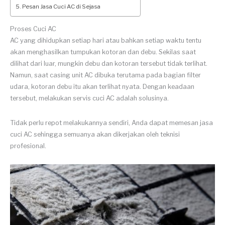
Pesan Jasa Cuci AC di Sejasa
Proses Cuci AC
AC yang dihidupkan setiap hari atau bahkan setiap waktu tentu
akan menghasilkan tumpukan kotoran dan debu. Sekilas saat
dilihat dari luar, mungkin debu dan kotoran tersebut tidak terlihat.
Namun, saat casing unit AC dibuka terutama pada bagian filter
udara, kotoran debu itu akan terlihat nyata. Dengan keadaan
tersebut, melakukan servis cuci AC adalah solusinya.
Tidak perlu repot melakukannya sendiri, Anda dapat memesan jasa
cuci AC sehingga semuanya akan dikerjakan oleh teknisi
profesional.