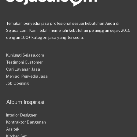
Temukan penyedia jasa profesional sesuai kebutuhan Anda di
Sejasa.com. Kami telah memenuhi kebutuhan pelanggan sejak 2015
dengan 100+ kategori jasa yang tersedia.
Kunjungi Sejasa.com
Testimoni Customer
Cari Layanan Jasa
Menjadi Penyedia Jasa
Job Opening
Album Inspirasi
Interior Designer
Kontraktor Bangunan
Arsitek
Kitchen Set