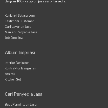
dengan 100+ kategori jasa yang tersedia.
Kunjungi Sejasa.com
Testimoni Customer
Cari Layanan Jasa
Menjadi Penyedia Jasa
Job Opening
Album Inspirasi
Interior Designer
Kontraktor Bangunan
Arsitek
Kitchen Set
Cari Penyedia Jasa
Buat Permintaan Jasa