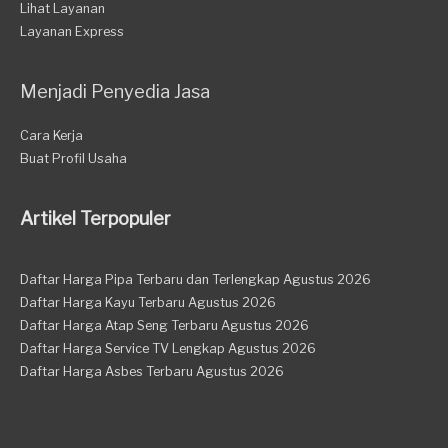
Lihat Layanan
Layanan Express
Menjadi Penyedia Jasa
Cara Kerja
Buat Profil Usaha
Artikel Terpopuler
Daftar Harga Pipa Terbaru dan Terlengkap Agustus 2026
Daftar Harga Kayu Terbaru Agustus 2026
Daftar Harga Atap Seng Terbaru Agustus 2026
Daftar Harga Service TV Lengkap Agustus 2026
Daftar Harga Asbes Terbaru Agustus 2026