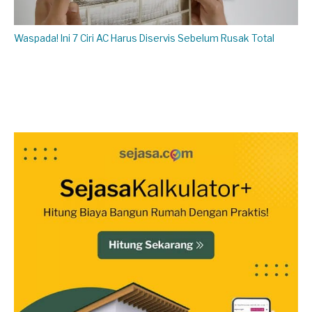
Waspada! Ini 7 Ciri AC Harus Diservis Sebelum Rusak Total