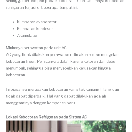
sehingga berdampak pada kebocoran freon. Umumnya kebocoran
refrigeran terjadi di beberapa tempat ini:
Kumparan evaporator
Kumparan kondesor
Akumulator
Minimnya perawatan pada unit AC
AC yang tidak dilakukan perawatan rutin akan rentan mengelami
kebocoran freon. Pemicunya adalah karena kotoran dan debu
menumpuk, sehingga bisa menyebebkan kerusakan hingga
kebocoran.
Ini biasanya merupakan kebocoran yang tak kunjung hilang dan
tidak dapat diperbaiki. Hal yang dapat dilakukan adalah
menggantinya dengan komponen baru.
Lokasi Kebocoran Refrigeran pada Sistem AC