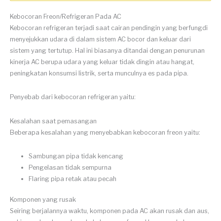
Kebocoran Freon/Refrigeran Pada AC
Kebocoran refrigeran terjadi saat cairan pendingin yang berfungdi
menyejukkan udara di dalam sistem AC bocor dan keluar dari
sistem yang tertutup. Hal ini biasanya ditandai dengan penurunan
kinerja AC berupa udara yang keluar tidak dingin atau hangat,
peningkatan konsumsi listrik, serta munculnya es pada pipa.
Penyebab dari kebocoran refrigeran yaitu:
Kesalahan saat pemasangan
Beberapa kesalahan yang menyebabkan kebocoran freon yaitu:
Sambungan pipa tidak kencang
Pengelasan tidak sempurna
Flaring pipa retak atau pecah
Komponen yang rusak
Seiring berjalannya waktu, komponen pada AC akan rusak dan aus,