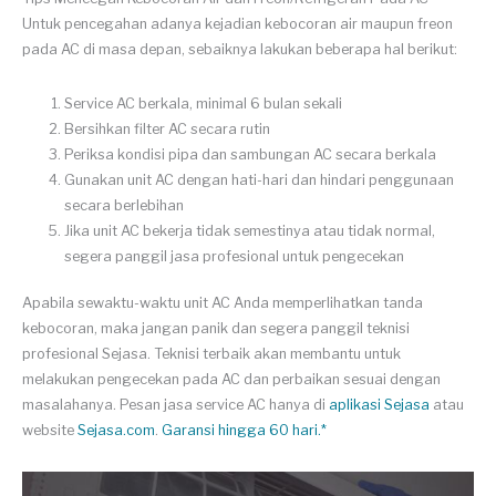
Untuk pencegahan adanya kejadian kebocoran air maupun freon
pada AC di masa depan, sebaiknya lakukan beberapa hal berikut:
Service AC berkala, minimal 6 bulan sekali
Bersihkan filter AC secara rutin
Periksa kondisi pipa dan sambungan AC secara berkala
Gunakan unit AC dengan hati-hari dan hindari penggunaan
secara berlebihan
Jika unit AC bekerja tidak semestinya atau tidak normal,
segera panggil jasa profesional untuk pengecekan
Apabila sewaktu-waktu unit AC Anda memperlihatkan tanda
kebocoran, maka jangan panik dan segera panggil teknisi
profesional Sejasa. Teknisi terbaik akan membantu untuk
melakukan pengecekan pada AC dan perbaikan sesuai dengan
masalahanya. Pesan jasa service AC hanya di
aplikasi Sejasa
atau
website
Sejasa.com
.
Garansi hingga 60 hari.*