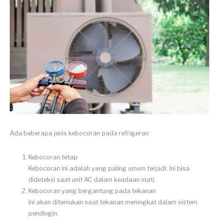
Ada beberapa jenis kebocoran pada refrigeran:
Kebocoran tetap
Kebocoran ini adalah yang paling umum terjadi. Ini bisa
dideteksi saat unit AC dalam keadaan mati.
Kebocoran yang bergantung pada tekanan
Ini akan ditemukan saat tekanan meningkat dalam sistem
pendingin.