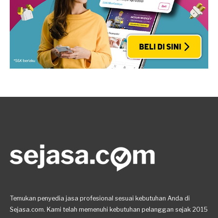
Temukan penyedia jasa profesional sesuai kebutuhan Anda di
Sejasa.com. Kami telah memenuhi kebutuhan pelanggan sejak 2015