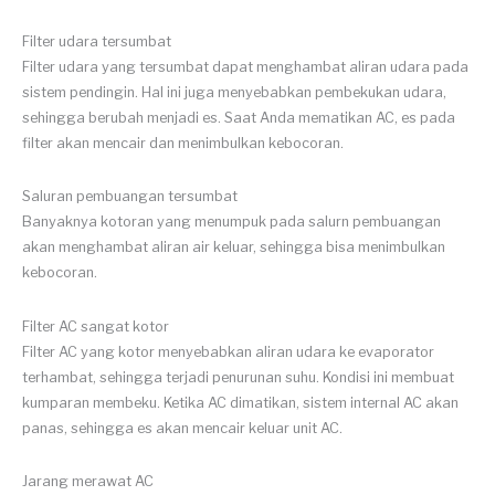
Filter udara tersumbat
Filter udara yang tersumbat dapat menghambat aliran udara pada
sistem pendingin. Hal ini juga menyebabkan pembekukan udara,
sehingga berubah menjadi es. Saat Anda mematikan AC, es pada
filter akan mencair dan menimbulkan kebocoran.
Saluran pembuangan tersumbat
Banyaknya kotoran yang menumpuk pada salurn pembuangan
akan menghambat aliran air keluar, sehingga bisa menimbulkan
kebocoran.
Filter AC sangat kotor
Filter AC yang kotor menyebabkan aliran udara ke evaporator
terhambat, sehingga terjadi penurunan suhu. Kondisi ini membuat
kumparan membeku. Ketika AC dimatikan, sistem internal AC akan
panas, sehingga es akan mencair keluar unit AC.
Jarang merawat AC