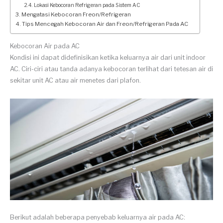
Lokasi Kebocoran Refrigeran pada Sistem AC
Mengatasi Kebocoran Freon/Refrigeran
Tips Mencegah Kebocoran Air dan Freon/Refrigeran Pada AC
Kebocoran Air pada AC
Kondisi ini dapat didefinisikan ketika keluarnya air dari unit indoor
AC. Ciri-ciri atau tanda adanya kebocoran terlihat dari tetesan air di
sekitar unit AC atau air menetes dari plafon.
Berikut adalah beberapa penyebab keluarnya air pada AC: