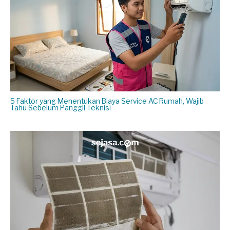
5 Faktor yang Menentukan Biaya Service AC Rumah, Wajib
Tahu Sebelum Panggil Teknisi