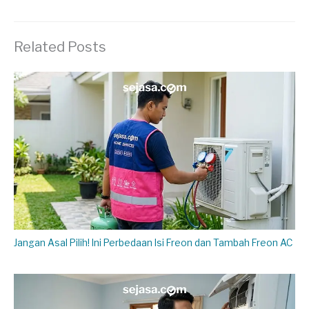
Related Posts
Jangan Asal Pilih! Ini Perbedaan Isi Freon dan Tambah Freon AC