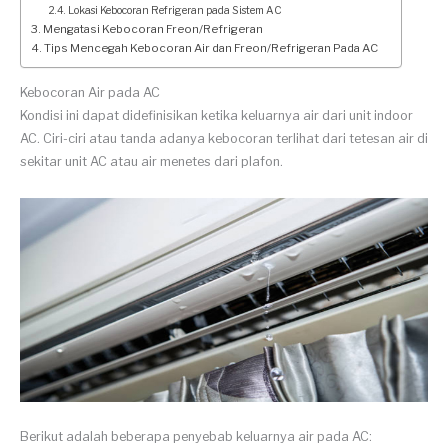
Lokasi Kebocoran Refrigeran pada Sistem AC
Mengatasi Kebocoran Freon/Refrigeran
Tips Mencegah Kebocoran Air dan Freon/Refrigeran Pada AC
Kebocoran Air pada AC
Kondisi ini dapat didefinisikan ketika keluarnya air dari unit indoor
AC. Ciri-ciri atau tanda adanya kebocoran terlihat dari tetesan air di
sekitar unit AC atau air menetes dari plafon.
Berikut adalah beberapa penyebab keluarnya air pada AC: