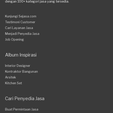
dengan 100+ kategori jasa yang tersedia.
Kunjungi Sejasa.com
Testimoni Customer
Cari Layanan Jasa
Menjadi Penyedia Jasa
Job Opening
Album Inspirasi
Interior Designer
Kontraktor Bangunan
Arsitek
Kitchen Set
Cari Penyedia Jasa
Buat Permintaan Jasa