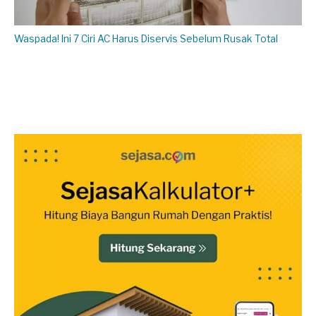
Waspada! Ini 7 Ciri AC Harus Diservis Sebelum Rusak Total