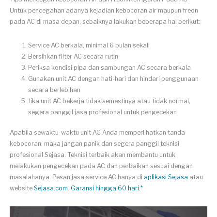
Untuk pencegahan adanya kejadian kebocoran air maupun freon
pada AC di masa depan, sebaiknya lakukan beberapa hal berikut:
Service AC berkala, minimal 6 bulan sekali
Bersihkan filter AC secara rutin
Periksa kondisi pipa dan sambungan AC secara berkala
Gunakan unit AC dengan hati-hari dan hindari penggunaan
secara berlebihan
Jika unit AC bekerja tidak semestinya atau tidak normal,
segera panggil jasa profesional untuk pengecekan
Apabila sewaktu-waktu unit AC Anda memperlihatkan tanda
kebocoran, maka jangan panik dan segera panggil teknisi
profesional Sejasa. Teknisi terbaik akan membantu untuk
melakukan pengecekan pada AC dan perbaikan sesuai dengan
masalahanya. Pesan jasa service AC hanya di
aplikasi Sejasa
atau
website
Sejasa.com
.
Garansi hingga 60 hari.*