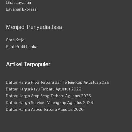
Lihat Layanan
Layanan Express
Menjadi Penyedia Jasa
Cara Kerja
Buat Profil Usaha
Artikel Terpopuler
Daftar Harga Pipa Terbaru dan Terlengkap Agustus 2026
Daftar Harga Kayu Terbaru Agustus 2026
Daftar Harga Atap Seng Terbaru Agustus 2026
Daftar Harga Service TV Lengkap Agustus 2026
Daftar Harga Asbes Terbaru Agustus 2026