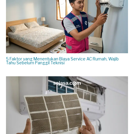
5 Faktor yang Menentukan Biaya Service AC Rumah, Wajib
Tahu Sebelum Panggil Teknisi