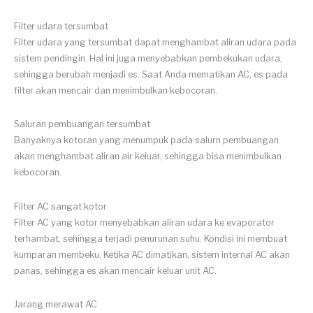
Filter udara tersumbat
Filter udara yang tersumbat dapat menghambat aliran udara pada
sistem pendingin. Hal ini juga menyebabkan pembekukan udara,
sehingga berubah menjadi es. Saat Anda mematikan AC, es pada
filter akan mencair dan menimbulkan kebocoran.
Saluran pembuangan tersumbat
Banyaknya kotoran yang menumpuk pada salurn pembuangan
akan menghambat aliran air keluar, sehingga bisa menimbulkan
kebocoran.
Filter AC sangat kotor
Filter AC yang kotor menyebabkan aliran udara ke evaporator
terhambat, sehingga terjadi penurunan suhu. Kondisi ini membuat
kumparan membeku. Ketika AC dimatikan, sistem internal AC akan
panas, sehingga es akan mencair keluar unit AC.
Jarang merawat AC