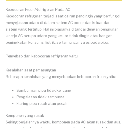
Kebocoran Freon/Refrigeran Pada AC
Kebocoran refrigeran terjadi saat cairan pendingin yang berfungdi
menyejukkan udara di dalam sistem AC bocor dan keluar dari
sistem yang tertutup. Hal ini biasanya ditandai dengan penurunan
kinerja AC berupa udara yang keluar tidak dingin atau hangat,
peningkatan konsumsi listrik, serta munculnya es pada pipa.
Penyebab dari kebocoran refrigeran yaitu:
Kesalahan saat pemasangan
Beberapa kesalahan yang menyebabkan kebocoran freon yaitu:
Sambungan pipa tidak kencang
Pengelasan tidak sempurna
Flaring pipa retak atau pecah
Komponen yang rusak
Seiring berjalannya waktu, komponen pada AC akan rusak dan aus,