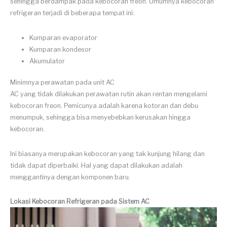
sehingga berdampak pada kebocoran freon. Umumnya kebocoran
refrigeran terjadi di beberapa tempat ini:
Kumparan evaporator
Kumparan kondesor
Akumulator
Minimnya perawatan pada unit AC
AC yang tidak dilakukan perawatan rutin akan rentan mengelami
kebocoran freon. Pemicunya adalah karena kotoran dan debu
menumpuk, sehingga bisa menyebebkan kerusakan hingga
kebocoran.
Ini biasanya merupakan kebocoran yang tak kunjung hilang dan
tidak dapat diperbaiki. Hal yang dapat dilakukan adalah
menggantinya dengan komponen baru.
Lokasi Kebocoran Refrigeran pada Sistem AC