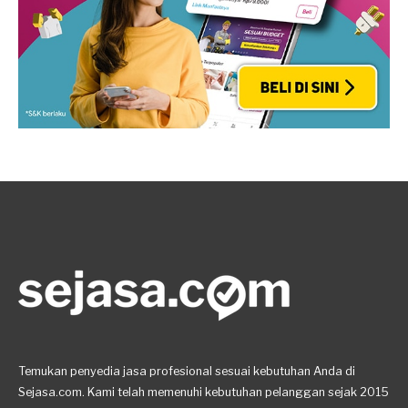
Temukan penyedia jasa profesional sesuai kebutuhan Anda di
Sejasa.com. Kami telah memenuhi kebutuhan pelanggan sejak 2015