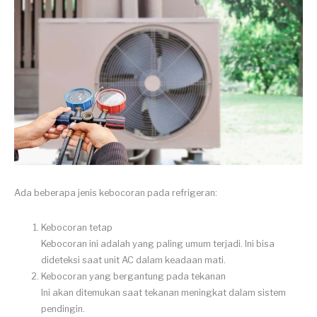
Ada beberapa jenis kebocoran pada refrigeran:
Kebocoran tetap
Kebocoran ini adalah yang paling umum terjadi. Ini bisa
dideteksi saat unit AC dalam keadaan mati.
Kebocoran yang bergantung pada tekanan
Ini akan ditemukan saat tekanan meningkat dalam sistem
pendingin.