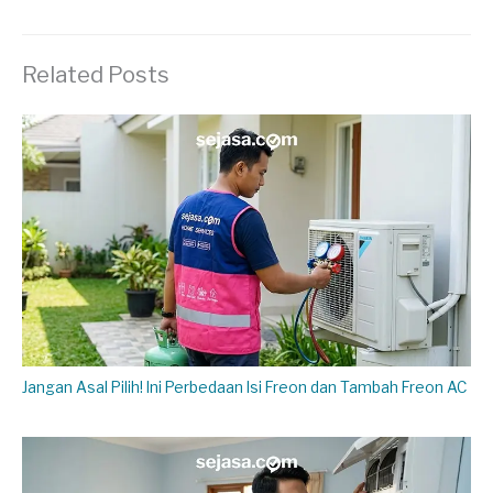
Related Posts
Jangan Asal Pilih! Ini Perbedaan Isi Freon dan Tambah Freon AC