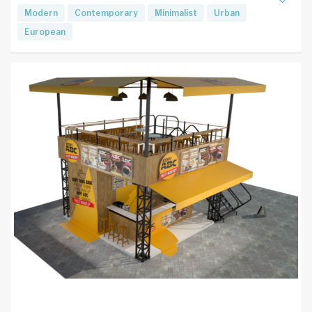
Modern
Contemporary
Minimalist
Urban
European