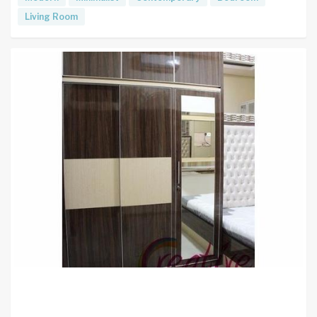
Living Room