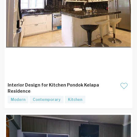
Interior Design for Kitchen Pondok Kelapa
Residence
Modern
Contemporary
Kitchen