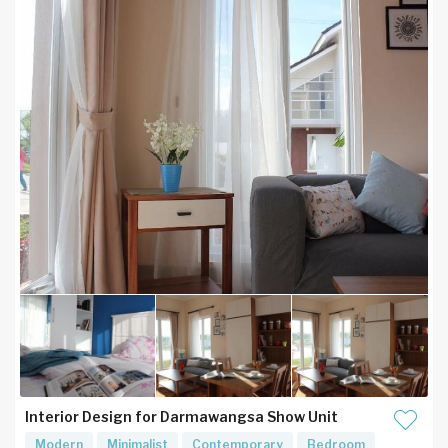
Interior Design for Darmawangsa Show Unit
Modern
Minimalist
Contemporary
Bedroom