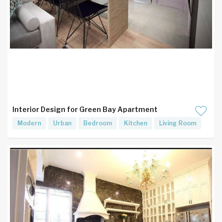
Interior Design for Green Bay Apartment
Modern
Urban
Bedroom
Kitchen
Living Room