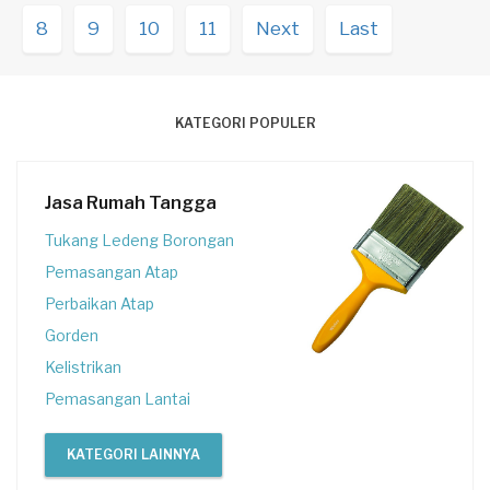
8
9
10
11
Next
Last
KATEGORI POPULER
Jasa Rumah Tangga
Tukang Ledeng Borongan
Pemasangan Atap
Perbaikan Atap
Gorden
Kelistrikan
Pemasangan Lantai
KATEGORI LAINNYA