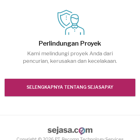
Perlindungan Proyek
Kami melindungi proyek Anda dari
pencurian, kerusakan dan kecelakaan.
SELENGKAPNYA TENTANG SEJASAPAY
Copyright © 2026 PT. Recomn Technology Services