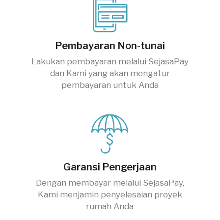
Pembayaran Non-tunai
Lakukan pembayaran melalui SejasaPay
dan Kami yang akan mengatur
pembayaran untuk Anda
Garansi Pengerjaan
Dengan membayar melalui SejasaPay,
Kami menjamin penyelesaian proyek
rumah Anda