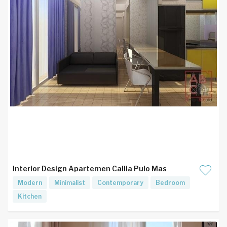
Interior Design Apartemen Callia Pulo Mas
Modern
Minimalist
Contemporary
Bedroom
Kitchen