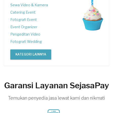
Sewa Video & Kamera
Catering Event
Fotografi Event
Event Organizer
Pengeditan Video
Fotografi Wedding
KATEGORI LAINNYA
Garansi Layanan SejasaPay
Temukan penyedia jasa lewat kami dan nikmati