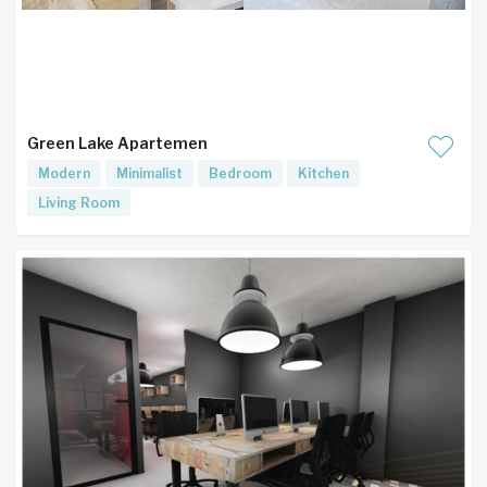
Green Lake Apartemen
Modern
Minimalist
Bedroom
Kitchen
Living Room