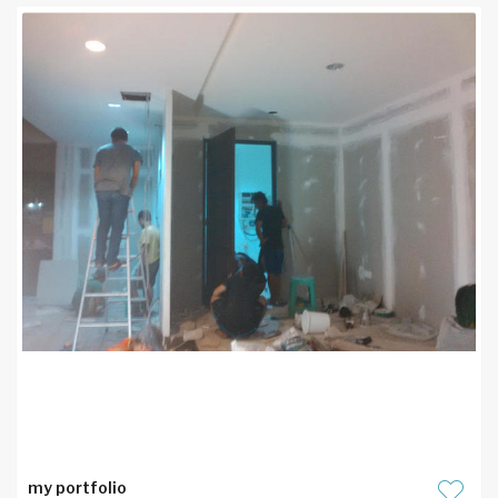
my portfolio