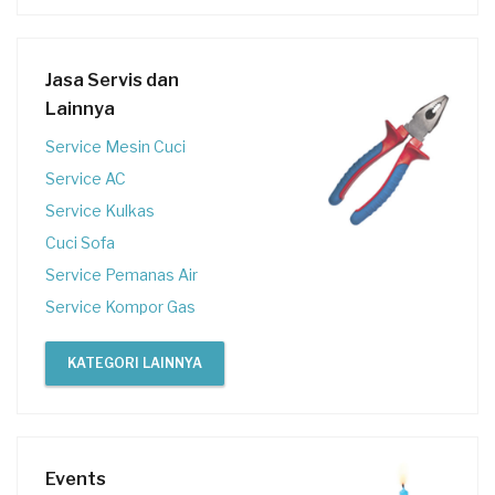
Jasa Servis dan
Lainnya
Service Mesin Cuci
Service AC
Service Kulkas
Cuci Sofa
Service Pemanas Air
Service Kompor Gas
KATEGORI LAINNYA
Events