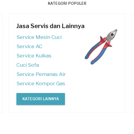
KATEGORI POPULER
Jasa Servis dan Lainnya
Service Mesin Cuci
Service AC
Service Kulkas
Cuci Sofa
Service Pemanas Air
Service Kompor Gas
KATEGORI LAINNYA