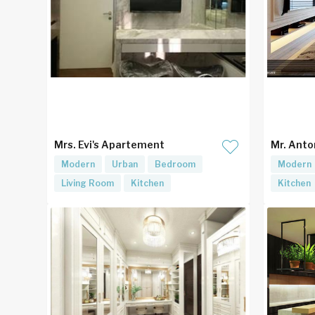
Mrs. Evi's Apartement
Mr. Anto
Modern
Urban
Bedroom
Modern
Living Room
Kitchen
Kitchen