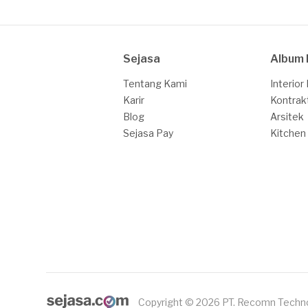
Sejasa
Album 
Tentang Kami
Interior
Karir
Kontrak
Blog
Arsitek
Sejasa Pay
Kitchen
Copyright © 2026 PT. Recomn Techn