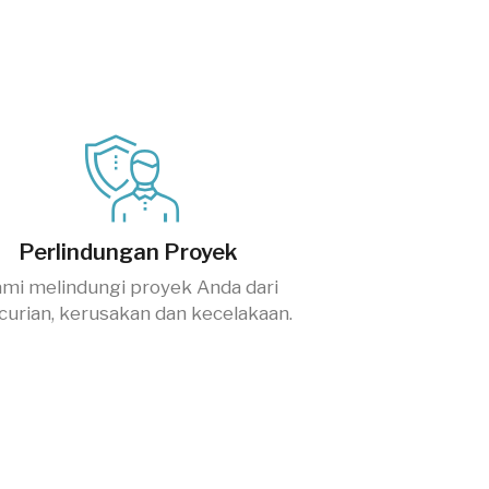
Perlindungan Proyek
mi melindungi proyek Anda dari
curian, kerusakan dan kecelakaan.