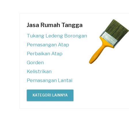
Jasa Rumah Tangga
Tukang Ledeng Borongan
Pemasangan Atap
Perbaikan Atap
Gorden
Kelistrikan
Pemasangan Lantai
KATEGORI LAINNYA