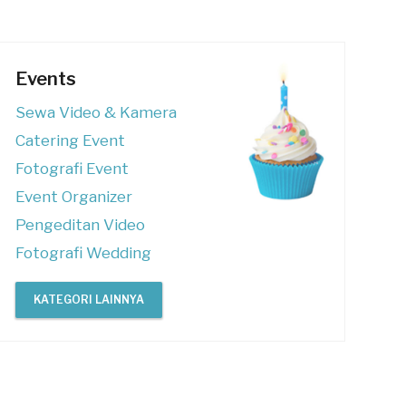
Events
Sewa Video & Kamera
Catering Event
Fotografi Event
Event Organizer
Pengeditan Video
Fotografi Wedding
KATEGORI LAINNYA