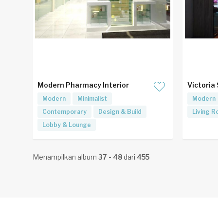
Modern Pharmacy Interior
Victoria
Modern
Minimalist
Modern
Contemporary
Design & Build
Living 
Lobby & Lounge
Menampilkan album
37 - 48
dari
455