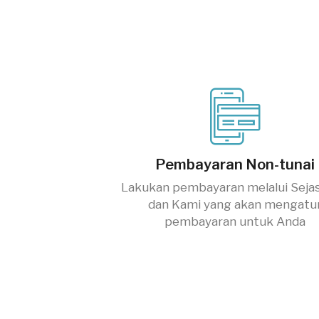
Pembayaran Non-tunai
Lakukan pembayaran melalui Seja
dan Kami yang akan mengatu
pembayaran untuk Anda