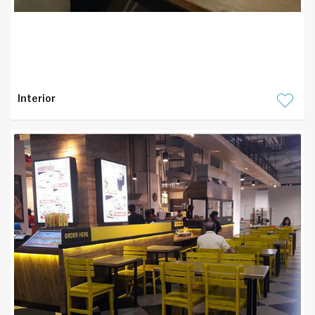
Interior