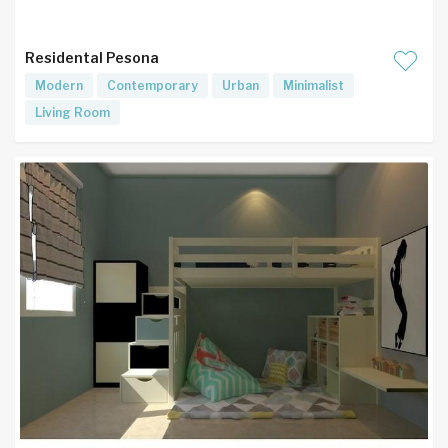
Residental Pesona
Modern
Contemporary
Urban
Minimalist
Living Room