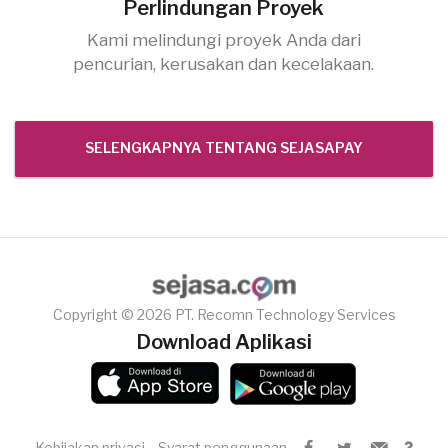
Perlindungan Proyek
Kami melindungi proyek Anda dari
pencurian, kerusakan dan kecelakaan.
SELENGKAPNYA TENTANG SEJASAPAY
Copyright © 2026 PT. Recomn Technology Services
Download Aplikasi
Kebijakan privasi
Syarat penggunaan