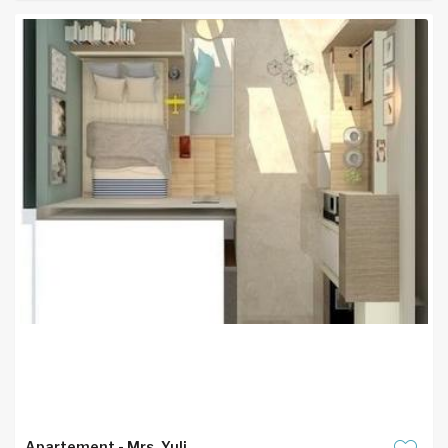
Apartement - Mrs. Yuli