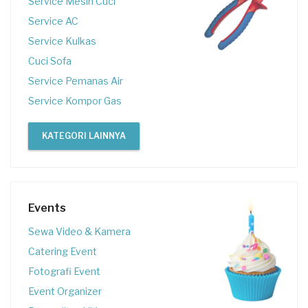
Service Mesin Cuci
Service AC
Service Kulkas
Cuci Sofa
Service Pemanas Air
Service Kompor Gas
KATEGORI LAINNYA
Events
Sewa Video & Kamera
Catering Event
Fotografi Event
Event Organizer