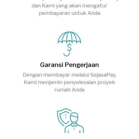
dan Kami yang akan mengatur
pembayaran untuk Anda
Garansi Pengerjaan
Dengan membayar melalui SejasaPay,
Kami menjamin penyelesaian proyek
rumah Anda