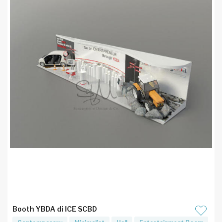
Booth YBDA di ICE SCBD