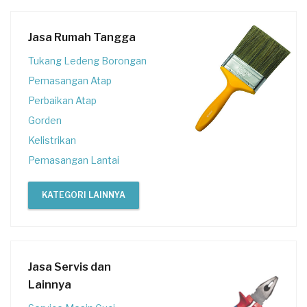
Jasa Rumah Tangga
Tukang Ledeng Borongan
Pemasangan Atap
Perbaikan Atap
Gorden
Kelistrikan
Pemasangan Lantai
KATEGORI LAINNYA
Jasa Servis dan
Lainnya