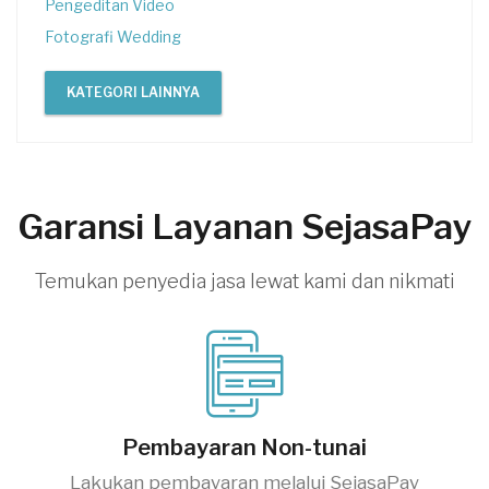
Pengeditan Video
Fotografi Wedding
KATEGORI LAINNYA
Garansi Layanan SejasaPay
Temukan penyedia jasa lewat kami dan nikmati
Pembayaran Non-tunai
Lakukan pembayaran melalui SejasaPay