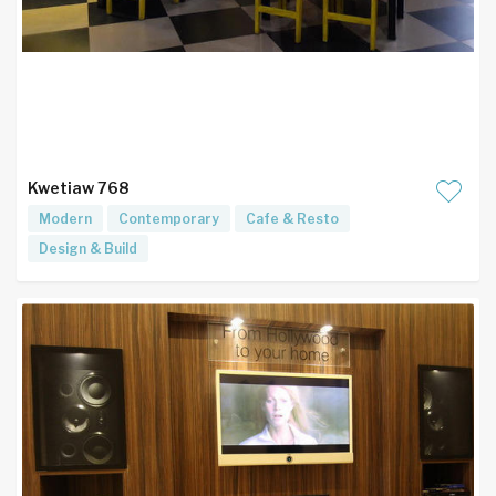
Kwetiaw 768
Modern
Contemporary
Cafe & Resto
Design & Build