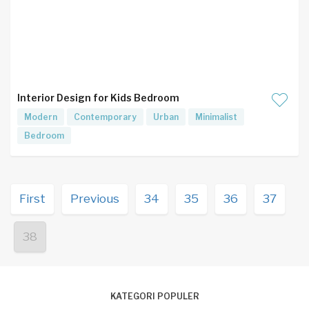
Interior Design for Kids Bedroom
Modern
Contemporary
Urban
Minimalist
Bedroom
First
Previous
34
35
36
37
38
KATEGORI POPULER