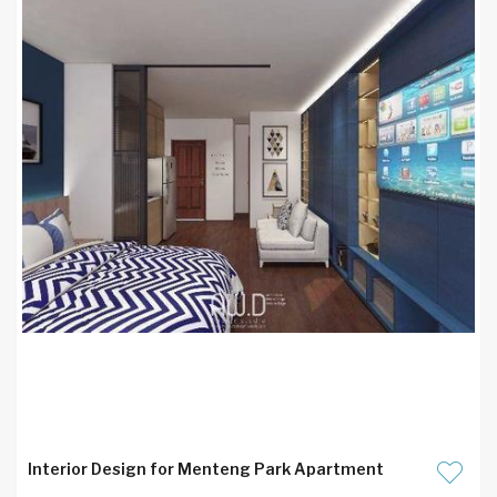
Interior Design for Menteng Park Apartment