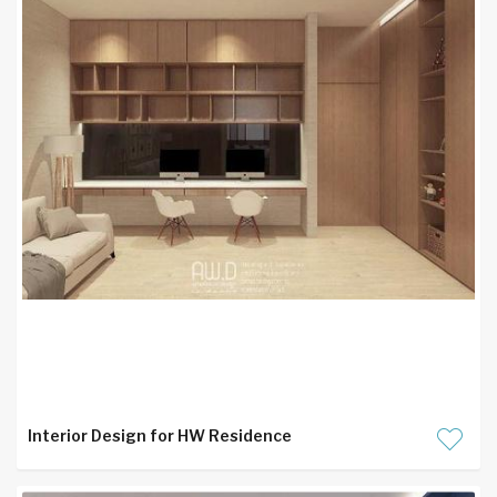
Interior Design for HW Residence