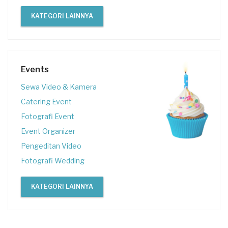
KATEGORI LAINNYA
Events
Sewa Video & Kamera
Catering Event
Fotografi Event
Event Organizer
Pengeditan Video
Fotografi Wedding
KATEGORI LAINNYA