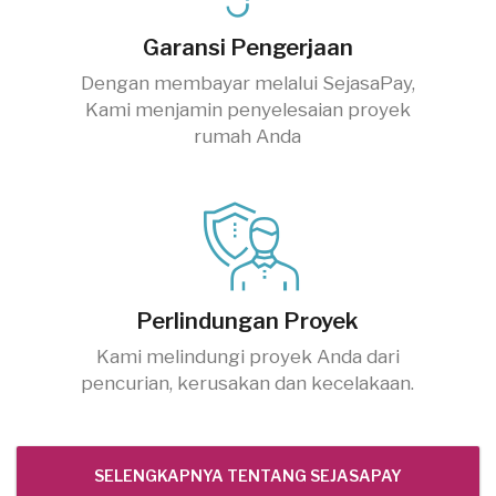
Garansi Pengerjaan
Dengan membayar melalui SejasaPay,
Kami menjamin penyelesaian proyek
rumah Anda
Perlindungan Proyek
Kami melindungi proyek Anda dari
pencurian, kerusakan dan kecelakaan.
SELENGKAPNYA TENTANG SEJASAPAY