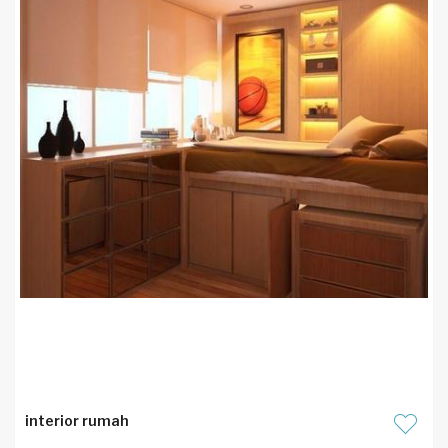
interior rumah