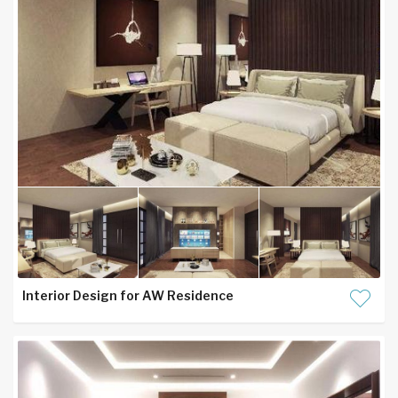
Interior Design for AW Residence