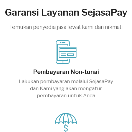
Garansi Layanan SejasaPay
Temukan penyedia jasa lewat kami dan nikmati
Pembayaran Non-tunai
Lakukan pembayaran melalui SejasaPay
dan Kami yang akan mengatur
pembayaran untuk Anda