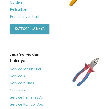
Gorden
Kelistrikan
Pemasangan Lantai
KATEGORI LAINNYA
Jasa Servis dan
Lainnya
Service Mesin Cuci
Service AC
Service Kulkas
Cuci Sofa
Service Pemanas Air
Service Kompor Gas