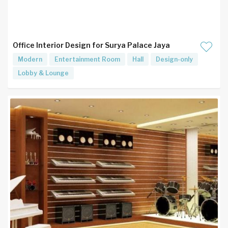
Office Interior Design for Surya Palace Jaya
Modern
Entertainment Room
Hall
Design-only
Lobby & Lounge