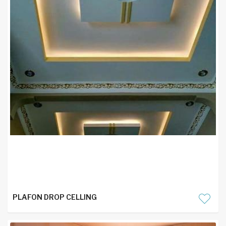
PLAFON DROP CELLING