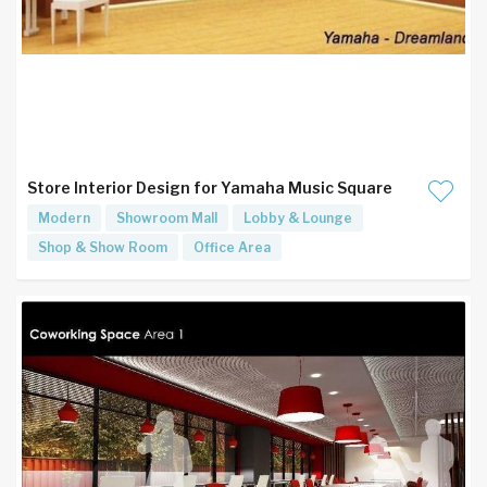
Store Interior Design for Yamaha Music Square
Modern
Showroom Mall
Lobby & Lounge
Shop & Show Room
Office Area