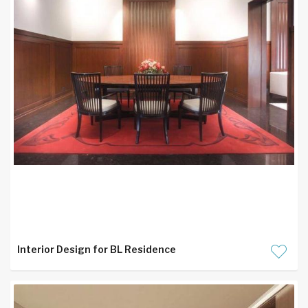
Interior Design for BL Residence