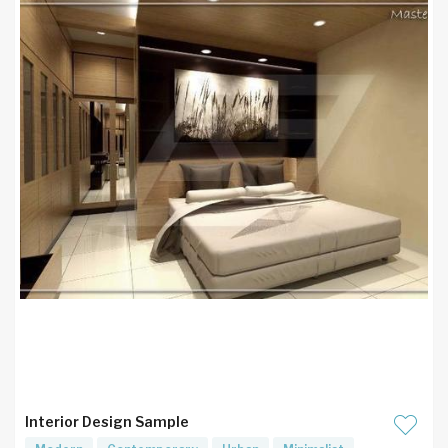
Interior Design Sample