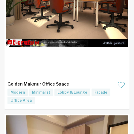
Golden Makmur Office Space
Modern
Minimalist
Lobby & Lounge
Facade
Office Area