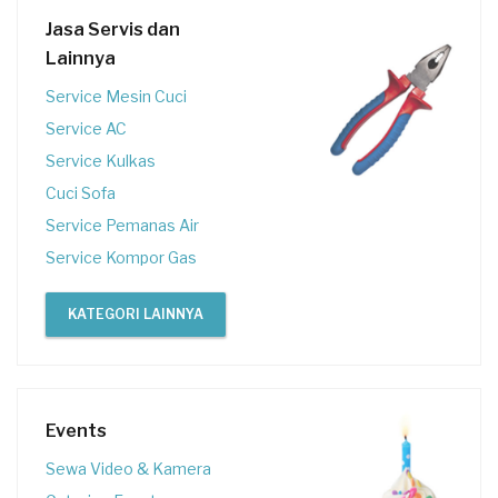
Jasa Servis dan
Lainnya
Service Mesin Cuci
Service AC
Service Kulkas
Cuci Sofa
Service Pemanas Air
Service Kompor Gas
KATEGORI LAINNYA
Events
Sewa Video & Kamera