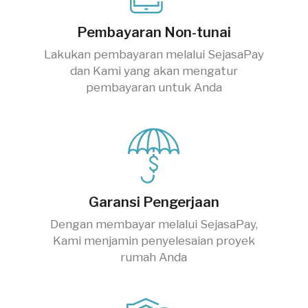
Pembayaran Non-tunai
Lakukan pembayaran melalui SejasaPay
dan Kami yang akan mengatur
pembayaran untuk Anda
Garansi Pengerjaan
Dengan membayar melalui SejasaPay,
Kami menjamin penyelesaian proyek
rumah Anda