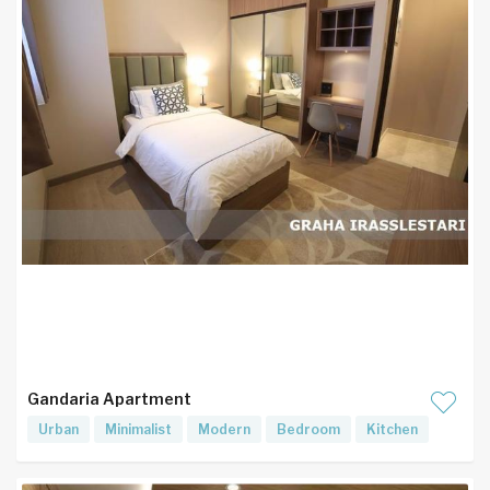
Gandaria Apartment
Urban
Minimalist
Modern
Bedroom
Kitchen