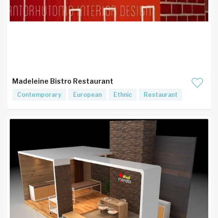
Madeleine Bistro Restaurant
Contemporary
European
Ethnic
Restaurant