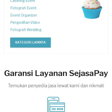
Catering Event
Fotografi Event
Event Organizer
Pengeditan Video
Fotografi Wedding
KATEGORI LAINNYA
Garansi Layanan SejasaPay
Temukan penyedia jasa lewat kami dan nikmati