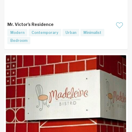
Mr. Victor's Residence
Modern
Contemporary
Urban
Minimalist
Bedroom