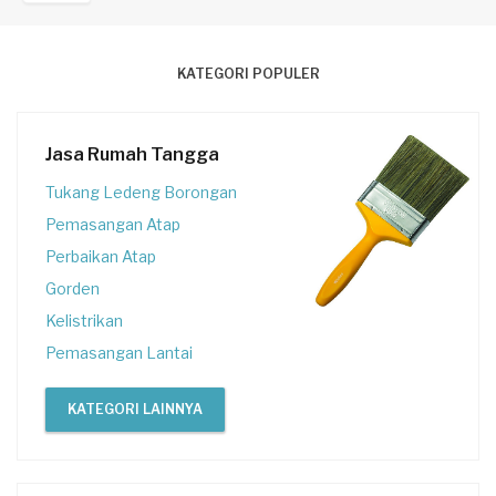
KATEGORI POPULER
Jasa Rumah Tangga
Tukang Ledeng Borongan
Pemasangan Atap
Perbaikan Atap
Gorden
Kelistrikan
Pemasangan Lantai
KATEGORI LAINNYA