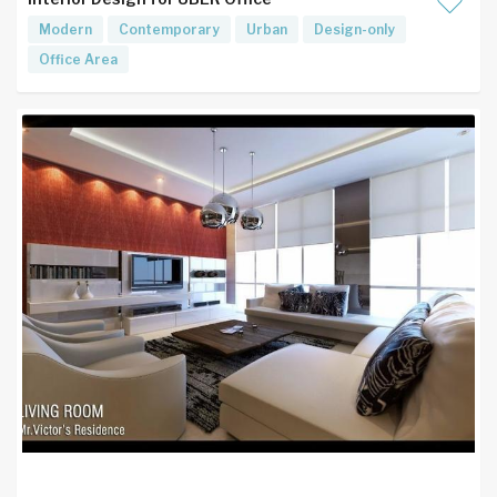
Modern
Contemporary
Urban
Design-only
Office Area