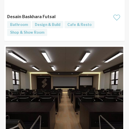
Desain Baskhara Futsal
Bathroom
Design & Build
Cafe & Resto
Shop & Show Room