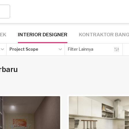
TEK
INTERIOR DESIGNER
KONTRAKTOR BAN
Project Scope
Filter Lainnya
rbaru