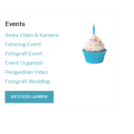
Events
Sewa Video & Kamera
Catering Event
Fotografi Event
Event Organizer
Pengeditan Video
Fotografi Wedding
KATEGORI LAINNYA