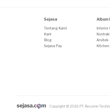
Sejasa
Album 
Tentang Kami
Interior
Karir
Kontrak
Blog
Arsitek
Sejasa Pay
Kitchen
Copyright © 2026 PT. Recomn Techn