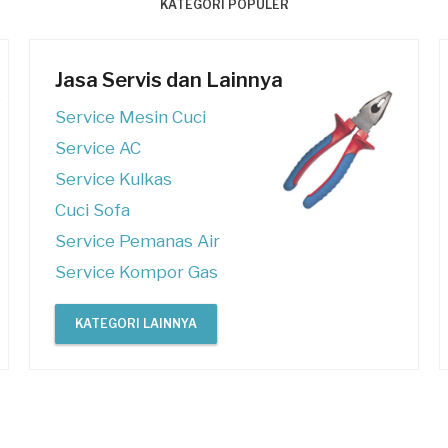
KATEGORI POPULER
Jasa Servis dan Lainnya
Service Mesin Cuci
Service AC
Service Kulkas
Cuci Sofa
Service Pemanas Air
Service Kompor Gas
KATEGORI LAINNYA