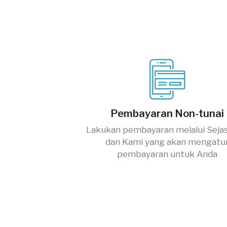
Pembayaran Non-tunai
Lakukan pembayaran melalui Seja
dan Kami yang akan mengatu
pembayaran untuk Anda