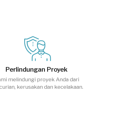
Perlindungan Proyek
mi melindungi proyek Anda dari
curian, kerusakan dan kecelakaan.