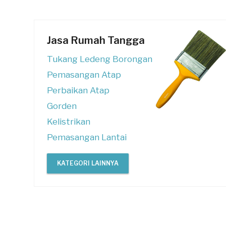
Jasa Rumah Tangga
Tukang Ledeng Borongan
Pemasangan Atap
Perbaikan Atap
Gorden
Kelistrikan
Pemasangan Lantai
KATEGORI LAINNYA