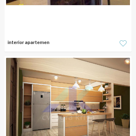
interior apartemen