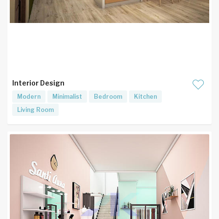
Interior Design
Modern
Minimalist
Bedroom
Kitchen
Living Room