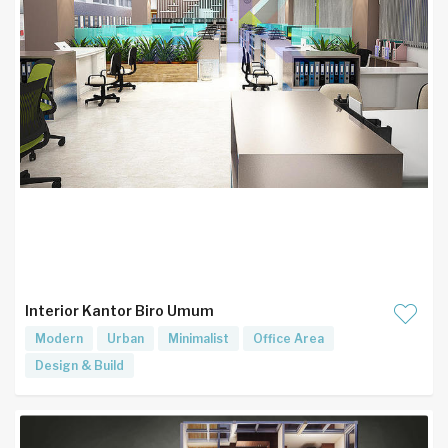
Interior Kantor Biro Umum
Modern
Urban
Minimalist
Office Area
Design & Build