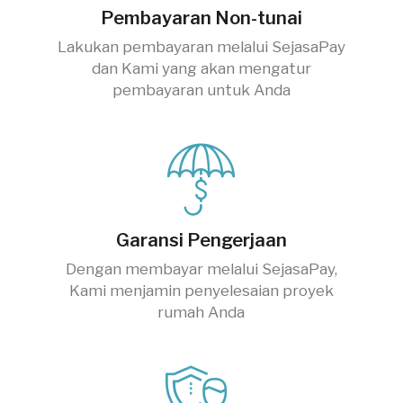
Pembayaran Non-tunai
Lakukan pembayaran melalui SejasaPay
dan Kami yang akan mengatur
pembayaran untuk Anda
Garansi Pengerjaan
Dengan membayar melalui SejasaPay,
Kami menjamin penyelesaian proyek
rumah Anda