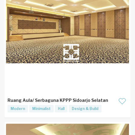
Ruang Aula/ Serbaguna KPPP Sidoarjo Selatan
Modern
Minimalist
Hall
Design & Build