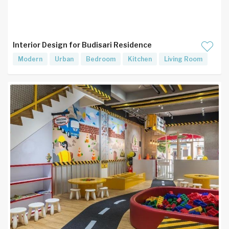
Interior Design for Budisari Residence
Modern
Urban
Bedroom
Kitchen
Living Room