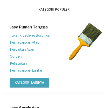
KATEGORI POPULER
Jasa Rumah Tangga
Tukang Ledeng Borongan
Pemasangan Atap
Perbaikan Atap
Gorden
Kelistrikan
Pemasangan Lantai
KATEGORI LAINNYA
Jasa Servis dan