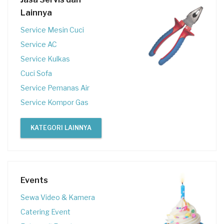
Lainnya
Service Mesin Cuci
Service AC
Service Kulkas
Cuci Sofa
Service Pemanas Air
Service Kompor Gas
KATEGORI LAINNYA
Events
Sewa Video & Kamera
Catering Event