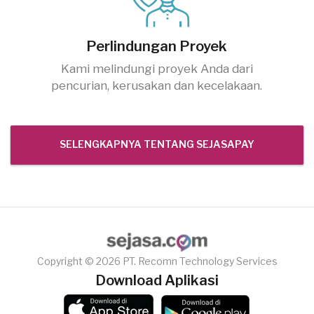
Perlindungan Proyek
Kami melindungi proyek Anda dari
pencurian, kerusakan dan kecelakaan.
SELENGKAPNYA TENTANG SEJASAPAY
Copyright © 2026 PT. Recomn Technology Services
Download Aplikasi