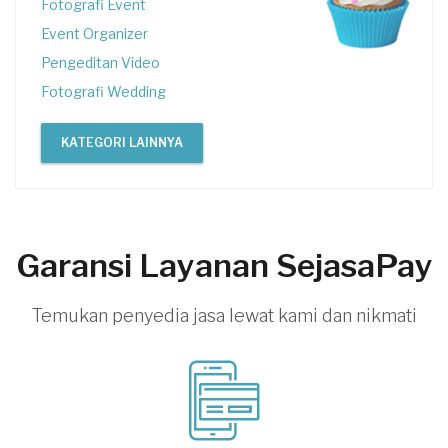
Fotografi Event
Event Organizer
Pengeditan Video
Fotografi Wedding
KATEGORI LAINNYA
Garansi Layanan SejasaPay
Temukan penyedia jasa lewat kami dan nikmati