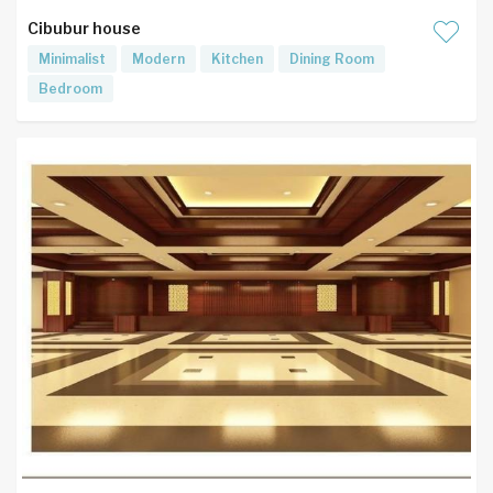
Cibubur house
Minimalist
Modern
Kitchen
Dining Room
Bedroom