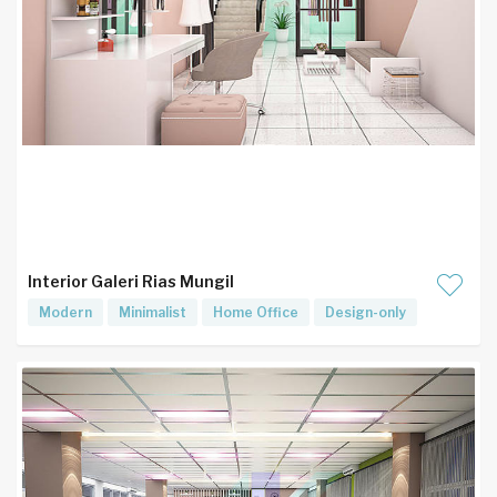
Interior Galeri Rias Mungil
Modern
Minimalist
Home Office
Design-only