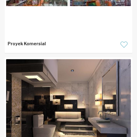
Proyek Komersial