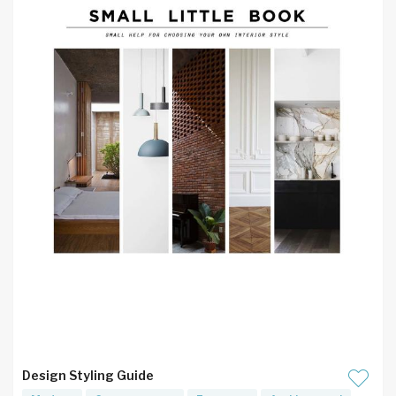
Design Styling Guide