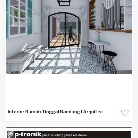
Interior Rumah Tinggal Bandung I Arquitec