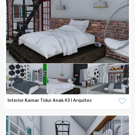
Interior Kamar Tidur Anak #3 I Arquitec