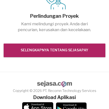
Perlindungan Proyek
Kami melindungi proyek Anda dari
pencurian, kerusakan dan kecelakaan.
SELENGKAPNYA TENTANG SEJASAPAY
Copyright © 2026 PT. Recomn Technology Services
Download Aplikasi