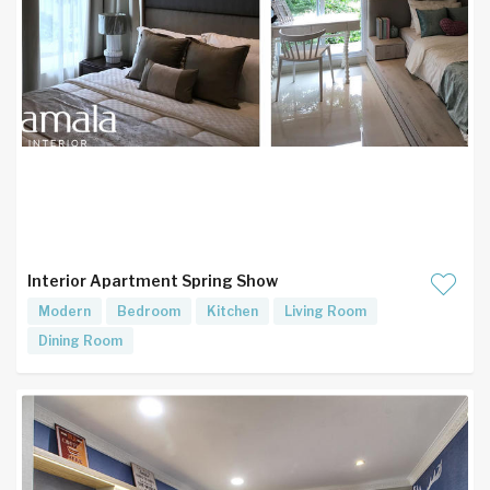
Interior Apartment Spring Show
Modern
Bedroom
Kitchen
Living Room
Dining Room