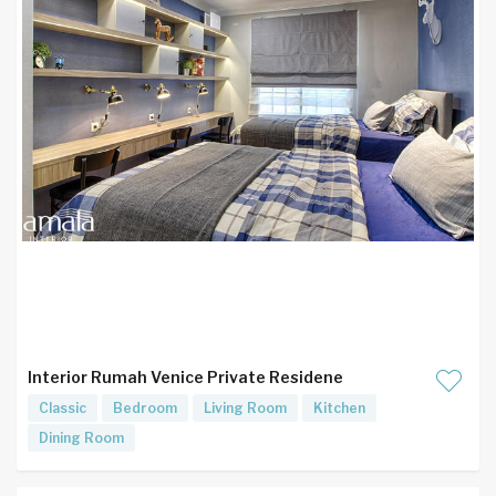
Interior Rumah Venice Private Residene
Classic
Bedroom
Living Room
Kitchen
Dining Room