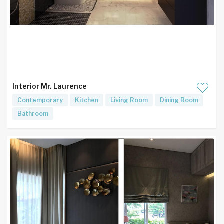
Interior Mr. Laurence
Contemporary
Kitchen
Living Room
Dining Room
Bathroom