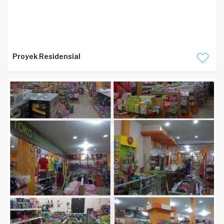
Proyek Residensial