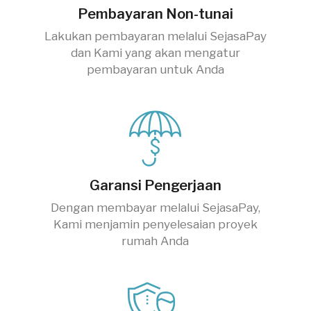
Pembayaran Non-tunai
Lakukan pembayaran melalui SejasaPay
dan Kami yang akan mengatur
pembayaran untuk Anda
Garansi Pengerjaan
Dengan membayar melalui SejasaPay,
Kami menjamin penyelesaian proyek
rumah Anda