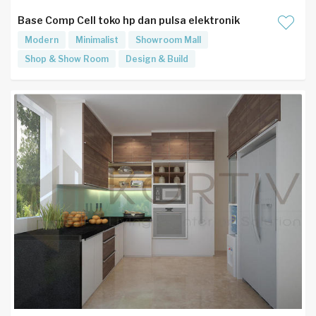
Base Comp Cell toko hp dan pulsa elektronik
Modern
Minimalist
Showroom Mall
Shop & Show Room
Design & Build