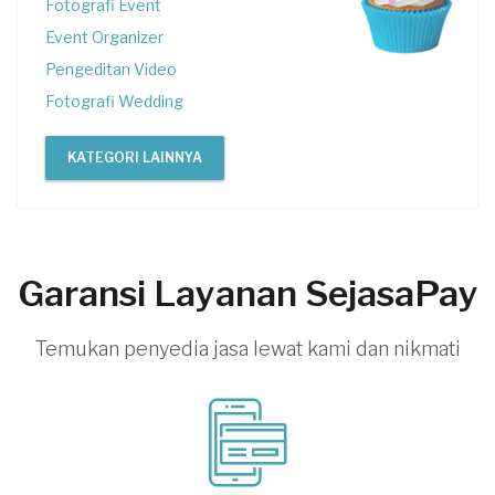
Fotografi Event
Event Organizer
Pengeditan Video
Fotografi Wedding
KATEGORI LAINNYA
Garansi Layanan SejasaPay
Temukan penyedia jasa lewat kami dan nikmati