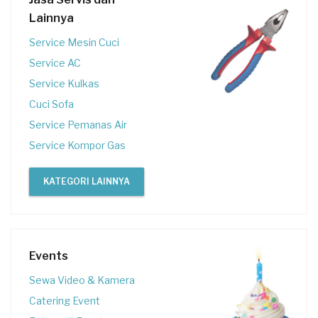
Lainnya
Service Mesin Cuci
Service AC
Service Kulkas
Cuci Sofa
Service Pemanas Air
Service Kompor Gas
KATEGORI LAINNYA
Events
Sewa Video & Kamera
Catering Event