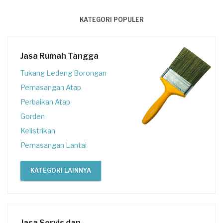
KATEGORI POPULER
Jasa Rumah Tangga
Tukang Ledeng Borongan
Pemasangan Atap
Perbaikan Atap
Gorden
Kelistrikan
Pemasangan Lantai
KATEGORI LAINNYA
Jasa Servis dan