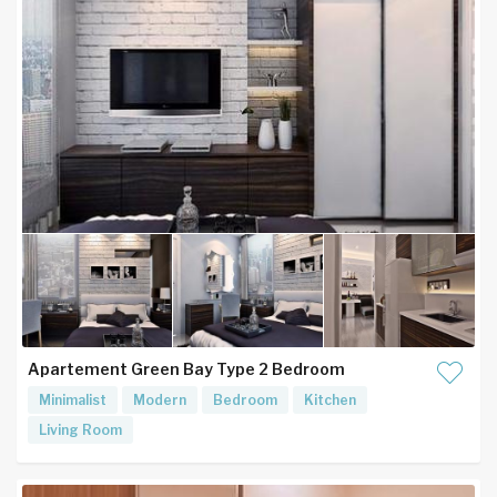
Apartement Green Bay Type 2 Bedroom
Minimalist
Modern
Bedroom
Kitchen
Living Room