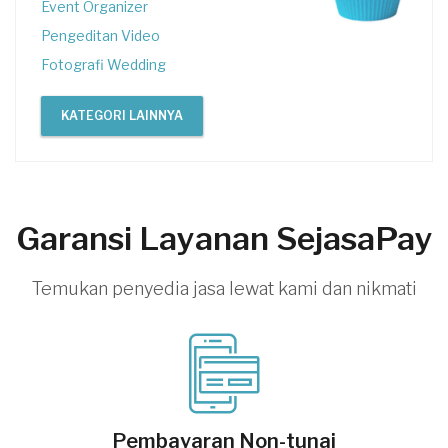
Event Organizer
Pengeditan Video
Fotografi Wedding
KATEGORI LAINNYA
Garansi Layanan SejasaPay
Temukan penyedia jasa lewat kami dan nikmati
Pembayaran Non-tunai