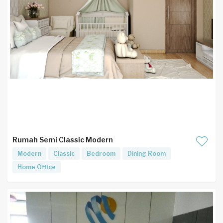
Rumah Semi Classic Modern
Modern
Classic
Bedroom
Dining Room
Home Office