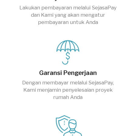
Lakukan pembayaran melalui SejasaPay
dan Kami yang akan mengatur
pembayaran untuk Anda
Garansi Pengerjaan
Dengan membayar melalui SejasaPay,
Kami menjamin penyelesaian proyek
rumah Anda