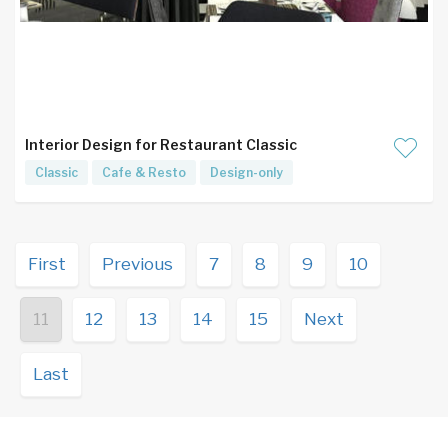
Interior Design for Restaurant Classic
Classic
Cafe & Resto
Design-only
First
Previous
7
8
9
10
11
12
13
14
15
Next
Last