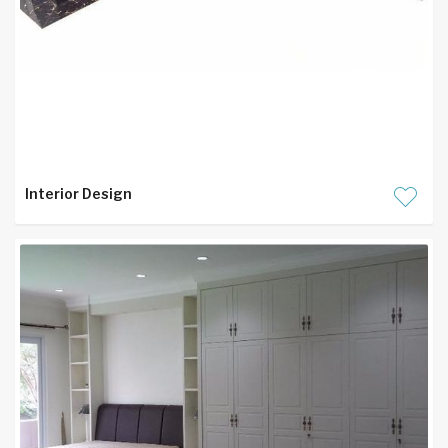
Interior Design