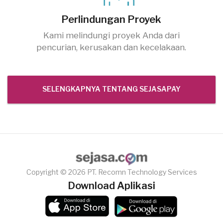
Perlindungan Proyek
Kami melindungi proyek Anda dari
pencurian, kerusakan dan kecelakaan.
SELENGKAPNYA TENTANG SEJASAPAY
Copyright © 2026 PT. Recomn Technology Services
Download Aplikasi