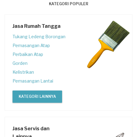
KATEGORI POPULER
Jasa Rumah Tangga
Tukang Ledeng Borongan
Pemasangan Atap
Perbaikan Atap
Gorden
Kelistrikan
Pemasangan Lantai
KATEGORI LAINNYA
Jasa Servis dan
Lainnya