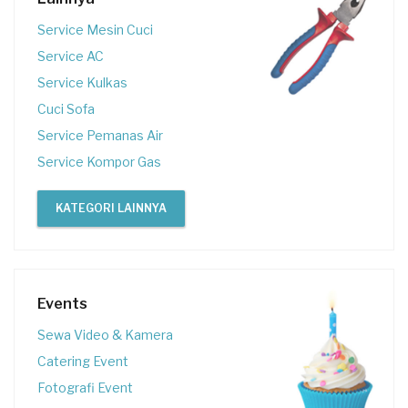
Service Mesin Cuci
Service AC
Service Kulkas
Cuci Sofa
Service Pemanas Air
Service Kompor Gas
KATEGORI LAINNYA
Events
Sewa Video & Kamera
Catering Event
Fotografi Event