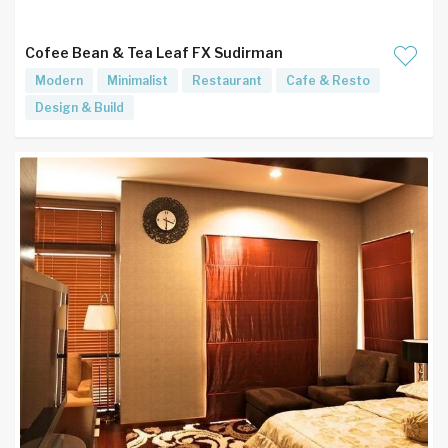
Cofee Bean & Tea Leaf FX Sudirman
Modern
Minimalist
Restaurant
Cafe & Resto
Design & Build