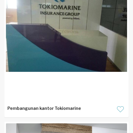
Pembangunan kantor Tokiomarine