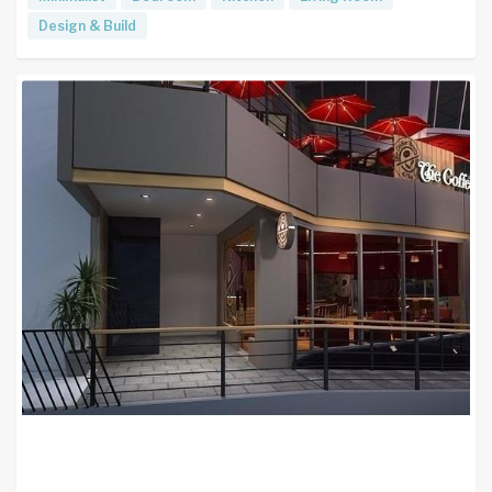
Design & Build