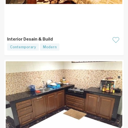
Interior Desain & Build
Contemporary
Modern