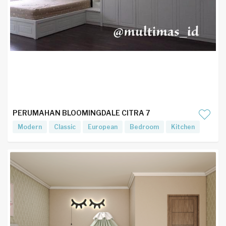
PERUMAHAN BLOOMINGDALE CITRA 7
Modern
Classic
European
Bedroom
Kitchen