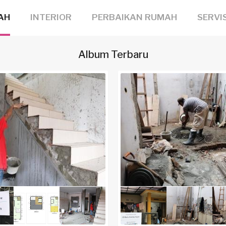
AH
INTERIOR
PERBAIKAN RUMAH
SERVI
Album Terbaru