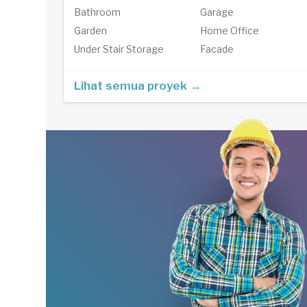
Bathroom
Garage
Garden
Home Office
Under Stair Storage
Facade
Lihat semua proyek →