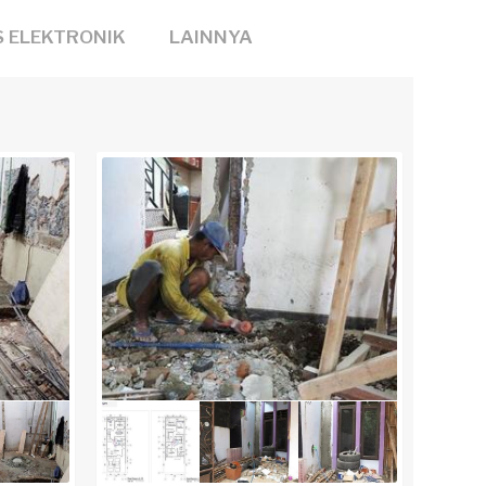
S ELEKTRONIK
LAINNYA