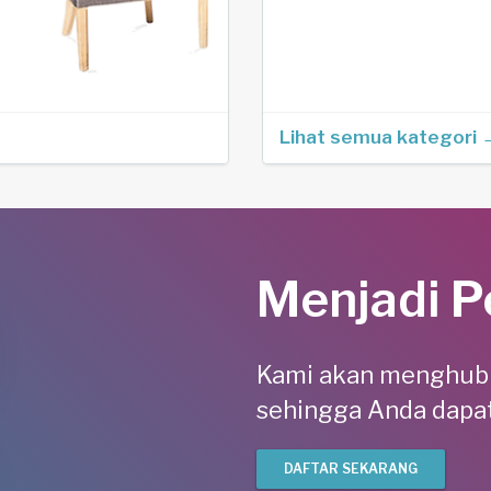
Lihat semua kategori 
Menjadi P
Kami akan menghub
sehingga Anda dapat
DAFTAR SEKARANG