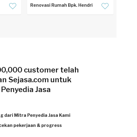
Renovasi Rumah Bpk. Hendri
00,000 customer telah
n Sejasa.com untuk
Penyedia Jasa
g dari Mitra Penyedia Jasa Kami
ekan pekerjaan & progress