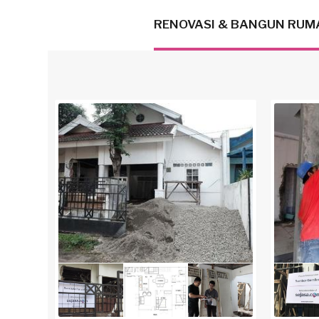
RENOVASI & BANGUN RUM