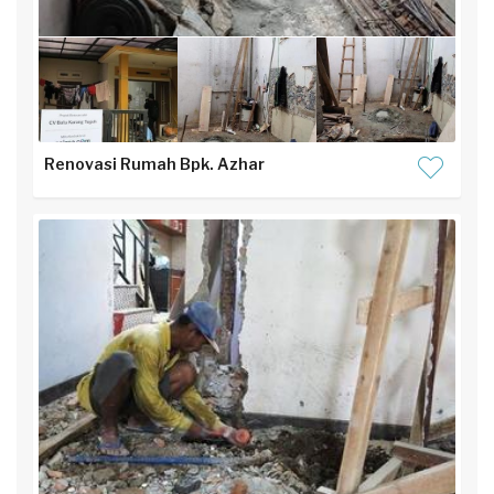
Renovasi Rumah Bpk. Azhar