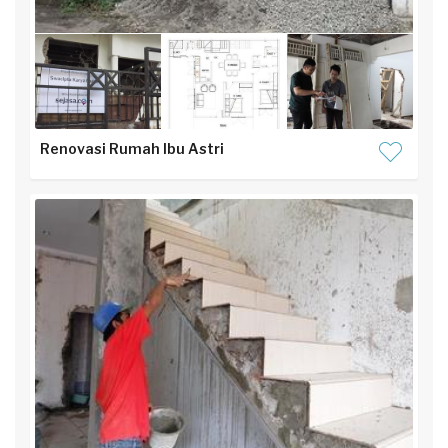
Renovasi Rumah Ibu Astri