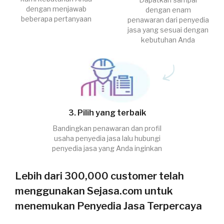
dengan menjawab
dengan enam
beberapa pertanyaan
penawaran dari penyedia
jasa yang sesuai dengan
kebutuhan Anda
3. Pilih yang terbaik
Bandingkan penawaran dan profil
usaha penyedia jasa lalu hubungi
penyedia jasa yang Anda inginkan
Lebih dari 300,000 customer telah
menggunakan Sejasa.com untuk
menemukan Penyedia Jasa Terpercaya