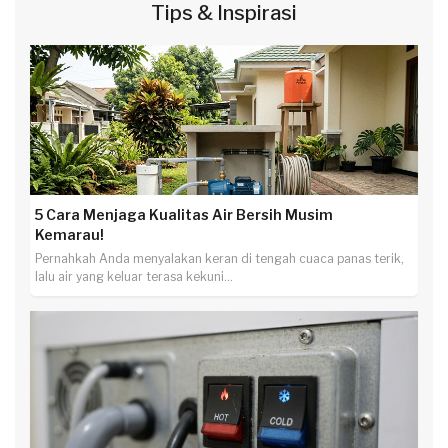
Tips & Inspirasi
5 Cara Menjaga Kualitas Air Bersih Musim
Kemarau!
Pernahkah Anda menyalakan keran di tengah cuaca panas terik,
lalu air yang keluar terasa kekuni...