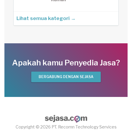
Lihat semua kategori →
Apakah kamu Penyedia Jasa?
BERGABUNG DENGAN SEJASA
Copyright © 2026 PT. Recomn Technology Services