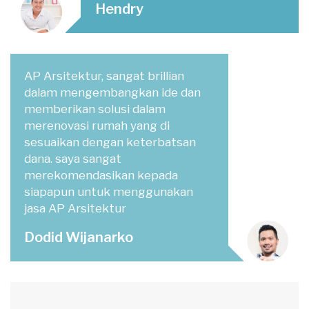
Hendry
AP Arsitektur, sangat brillian
dalam mengembangkan ide dan
memberikan solusi dalam
merenovasi rumah yang di
sesuaikan dengan keterbatsan
dana. saya sangat
merekomendasikan kepada
siapapun untuk menggunakan
jasa AP Arsitektur
Dodid Wijanarko