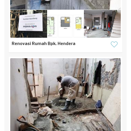
Renovasi Rumah Bpk. Hendera