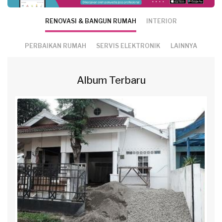
RENOVASI & BANGUN RUMAH
INTERIOR
PERBAIKAN RUMAH
SERVIS ELEKTRONIK
LAINNYA
Album Terbaru