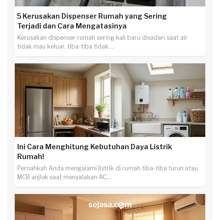
5 Kerusakan Dispenser Rumah yang Sering
Terjadi dan Cara Mengatasinya
Kerusakan dispenser rumah sering kali baru disadari saat air
tidak mau keluar, tiba-tiba tidak ...
Ini Cara Menghitung Kebutuhan Daya Listrik
Rumah!
Pernahkah Anda mengalami listrik di rumah tiba-tiba turun atau
MCB anjlok saat menyalakan AC,...